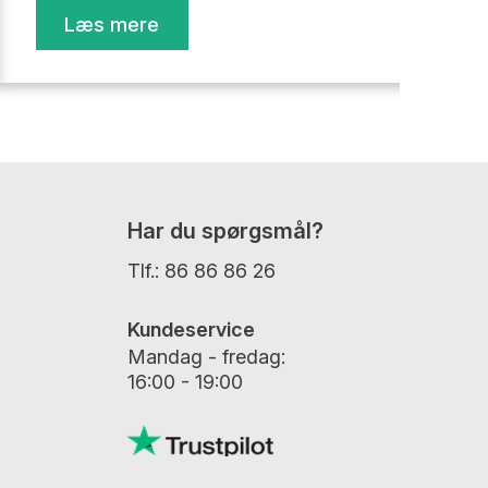
Læs mere
Har du spørgsmål?
Tlf.:
86 86 86 26
Kundeservice
Mandag - fredag:
16:00 - 19:00