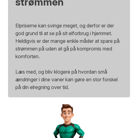
strømmen
Elpriserne kan svinge meget, og derfor er der
god grund til at se på sit elforbrug i hjemmet.
Heldigvis er der mange enkle måder at spare på
strømmen på uden at gå på kompromis med
komforten.
Læs med, og bliv klogere på hvordan små
ændringer i dine vaner kan gøre en stor forskel
på din elregning over tid.