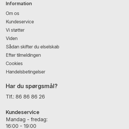
Information
Om os
Kundeservice
Vi støtter
Viden
Sådan skifter du elselskab
Efter tilmeldingen
Cookies
Handelsbetingelser
Har du spørgsmål?
Tlf.:
86 86 86 26
Kundeservice
Mandag - fredag:
16:00 - 19:00