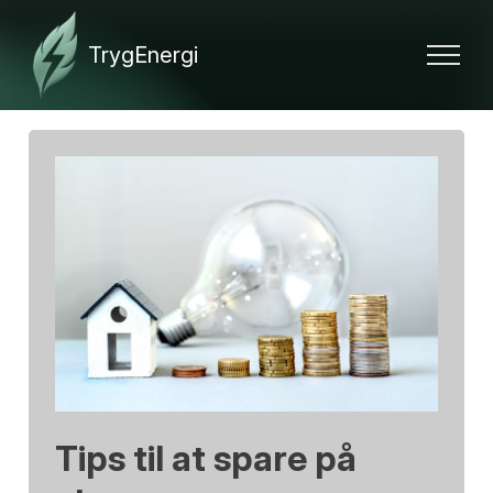
Tips til at spare på