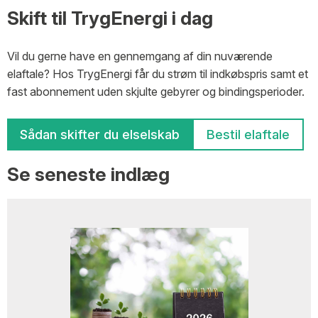
Skift til TrygEnergi i dag
Vil du gerne have en gennemgang af din nuværende
elaftale? Hos TrygEnergi får du strøm til indkøbspris samt et
fast abonnement uden skjulte gebyrer og bindingsperioder.
Sådan skifter du elselskab
Bestil elaftale
Se seneste indlæg