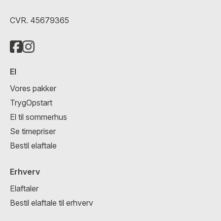
CVR. 45679365
El
Vores pakker
TrygOpstart
El til sommerhus
Se timepriser
Bestil elaftale
Erhverv
Elaftaler
Bestil elaftale til erhverv