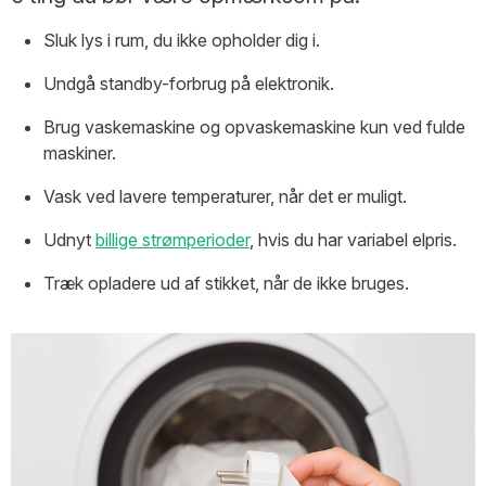
Sluk lys i rum, du ikke opholder dig i.
Undgå standby-forbrug på elektronik.
Brug vaskemaskine og opvaskemaskine kun ved fulde
maskiner.
Vask ved lavere temperaturer, når det er muligt.
Udnyt
billige strømperioder
, hvis du har variabel elpris.
Træk opladere ud af stikket, når de ikke bruges.