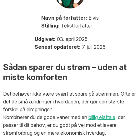
Navn på forfatter:
Elvis
Stilling:
Tekstforfatter
Udgivet:
03. april 2025
Senest opdateret:
7. juli 2026
Sådan sparer du strøm – uden at
miste komforten
Det behøver ikke være svært at spare på strømmen. Ofte er
det de små ændringer i hverdagen, der gør den største
forskel på elregningen.
Kombinerer du de gode vaner med en
billig elaftale
, der
passer til dit behov, er du godt på vej mod et lavere
strømforbrug og en mere økonomisk hverdag.