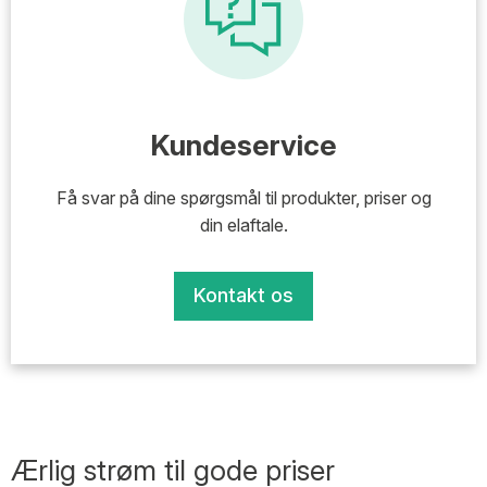
Kundeservice
Få svar på dine spørgsmål til produkter, priser og
din elaftale.
Kontakt os
Ærlig strøm til gode priser