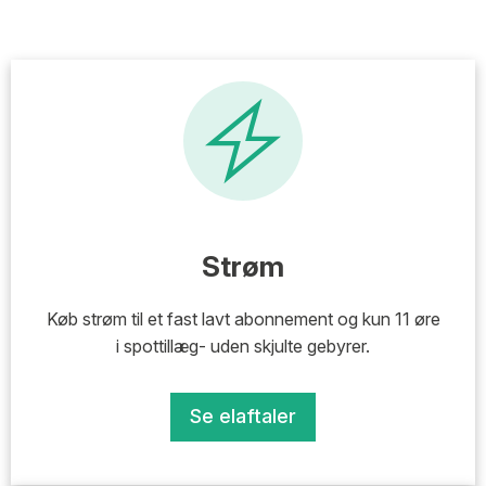
Strøm
Køb strøm til et fast lavt abonnement og kun 11 øre
i spottillæg- uden skjulte gebyrer.
Se elaftaler