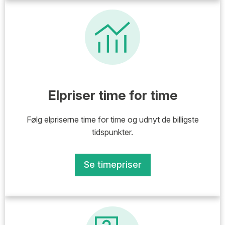
Elpriser time for time
Følg elpriserne time for time og udnyt de billigste
tidspunkter.
Se timepriser