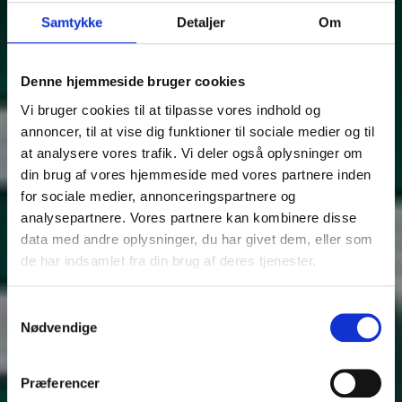
Samtykke
Detaljer
Om
Denne hjemmeside bruger cookies
Vi bruger cookies til at tilpasse vores indhold og
annoncer, til at vise dig funktioner til sociale medier og til
at analysere vores trafik. Vi deler også oplysninger om
din brug af vores hjemmeside med vores partnere inden
for sociale medier, annonceringspartnere og
analysepartnere. Vores partnere kan kombinere disse
data med andre oplysninger, du har givet dem, eller som
de har indsamlet fra din brug af deres tjenester.
Samtykkevalg
Nødvendige
Præferencer