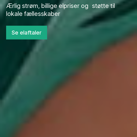
Ærlig strøm, billige elpriser og støtte til
lokale fællesskaber
Se elaftaler