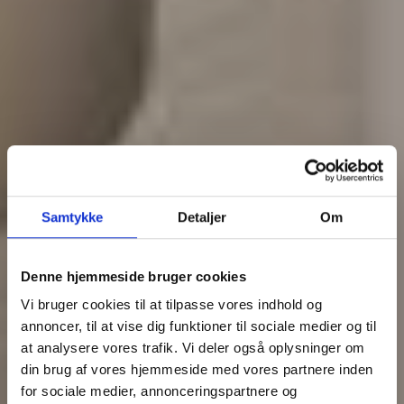
Samtykke
Detaljer
Om
Denne hjemmeside bruger cookies
Vi bruger cookies til at tilpasse vores indhold og
annoncer, til at vise dig funktioner til sociale medier og til
at analysere vores trafik. Vi deler også oplysninger om
din brug af vores hjemmeside med vores partnere inden
for sociale medier, annonceringspartnere og