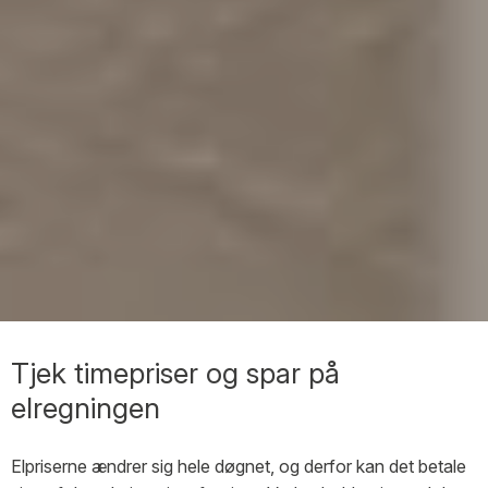
Tjek timepriser og spar på
elregningen
Elpriserne ændrer sig hele døgnet, og derfor kan det betale