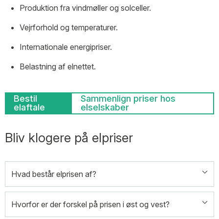
Produktion fra vindmøller og solceller.
Vejrforhold og temperaturer.
Internationale energipriser.
Belastning af elnettet.
Bestil
Sammenlign priser hos
elaftale
elselskaber
Bliv klogere på elpriser
Hvad består elprisen af?
Hvorfor er der forskel på prisen i øst og vest?