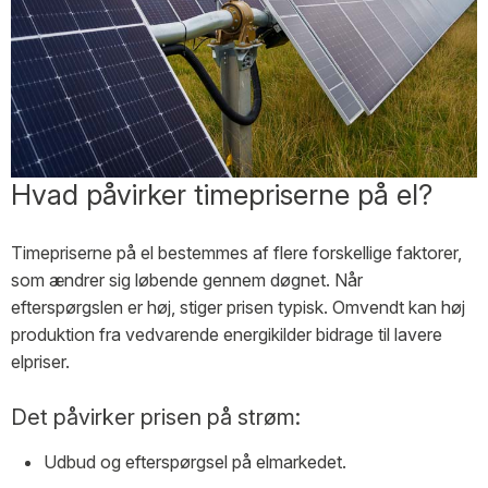
Hvad påvirker timepriserne på el?
Timepriserne på el bestemmes af flere forskellige faktorer,
som ændrer sig løbende gennem døgnet. Når
efterspørgslen er høj, stiger prisen typisk. Omvendt kan høj
produktion fra vedvarende energikilder bidrage til lavere
elpriser.
Det påvirker prisen på strøm:
Udbud og efterspørgsel på elmarkedet.