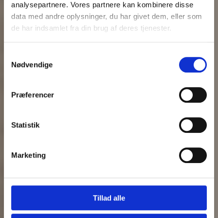
analysepartnere. Vores partnere kan kombinere disse
data med andre oplysninger, du har givet dem, eller som
de har indsamlet fra din brug af deres tjenester.
Samtykkevalg
Nødvendige
Præferencer
Statistik
Marketing
Tillad alle